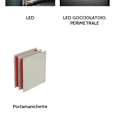
LED
LED GOCCIOLATOIO,
PERIMETRALE
Portamanichette