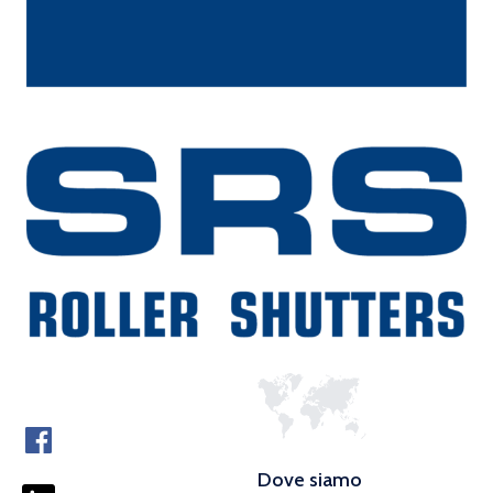
Dove siamo