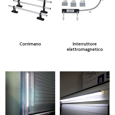
Corrimano
Interruttore
elettromagnetico