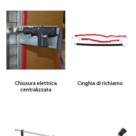
Chiusura elettrica
Cinghia di richiamo
centralizzata