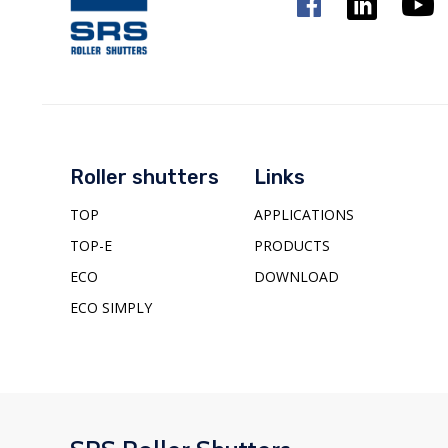
Roller shutters
Links
TOP
APPLICATIONS
TOP-E
PRODUCTS
ECO
DOWNLOAD
ECO SIMPLY