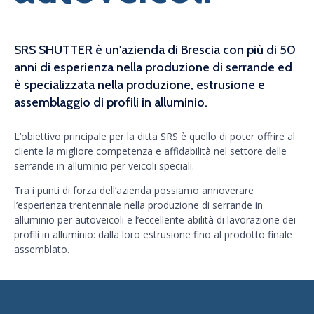
SRS SHUTTER è un'azienda di Brescia con più di 50
anni di esperienza nella produzione di serrande ed
è specializzata nella produzione, estrusione e
assemblaggio di profili in alluminio.
L’obiettivo principale per la ditta SRS è quello di poter offrire al
cliente la migliore competenza e affidabilità nel settore delle
serrande in alluminio per veicoli speciali.
Tra i punti di forza dell’azienda possiamo annoverare
l’esperienza trentennale nella produzione di serrande in
alluminio per autoveicoli e l’eccellente abilità di lavorazione dei
profili in alluminio: dalla loro estrusione fino al prodotto finale
assemblato.