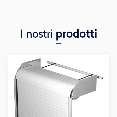
I nostri
prodotti