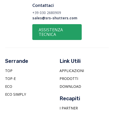
Contattaci
+39 030 2680909
sales@srs-shutters.com
ASSISTENZA
TECNICA
Serrande
Link Utili
TOP
APPLICAZIONI
TOP-E
PRODOTTI
ECO
DOWNLOAD
ECO SIMPLY
Recapiti
I PARTNER