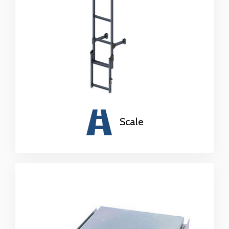
Scale