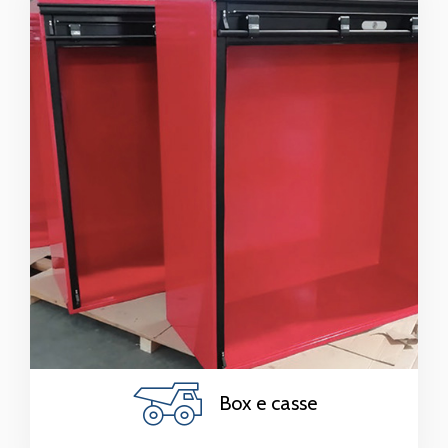
Box e casse