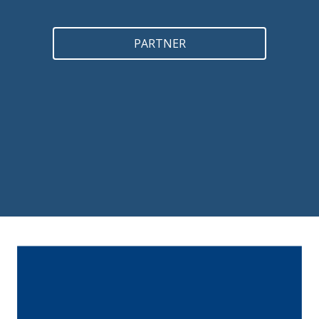
PARTNER