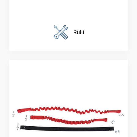
Rulli