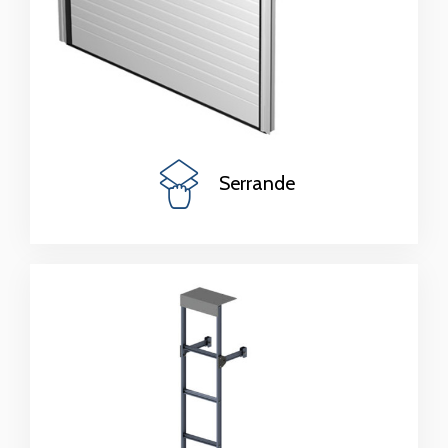
Serrande