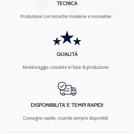
TECNICA
Produzione con tecniche moderne e innovative
QUALITÀ
Monitoraggio costante in fase di produzione
DISPONIBILITA' E TEMPI RAPIDI
Consegne rapide, ricambi sempre disponibili