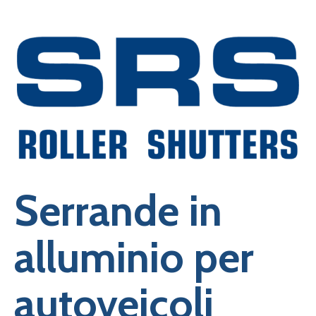
Serrande in
alluminio per
autoveicoli