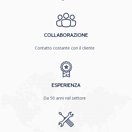
COLLABORAZIONE
Contatto costante con il cliente
ESPERIENZA
Da 50 anni nel settore