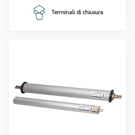
Terminali di chiusura