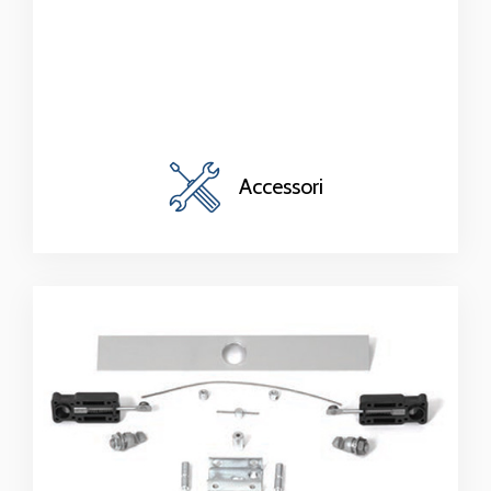
Accessori