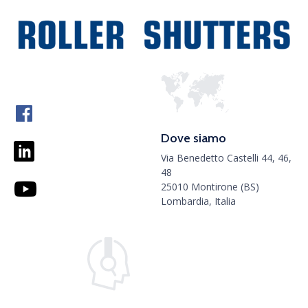
Dove siamo
Via Benedetto Castelli 44, 46,
48
25010 Montirone (BS)
Lombardia, Italia