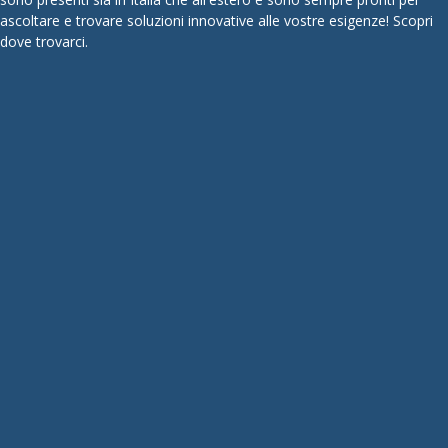
ascoltare e trovare soluzioni innovative alle vostre esigenze! Scopri
dove trovarci.