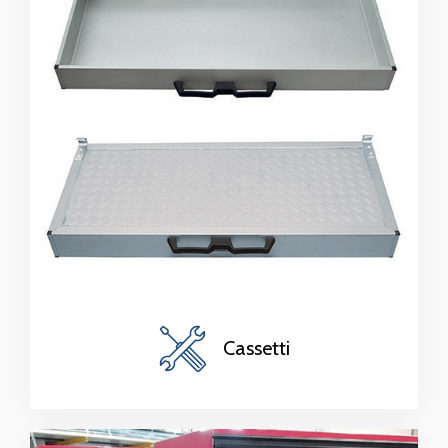
Cassetti