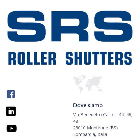
Dove siamo
Via Benedetto Castelli 44, 46,
48
25010 Montirone (BS)
Lombardia, Italia