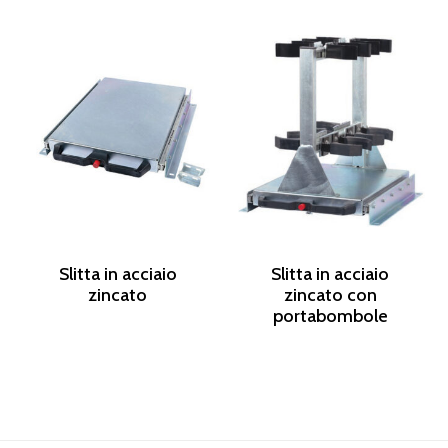
Slitta in acciaio
Slitta in acciaio
zincato
zincato con
portabombole