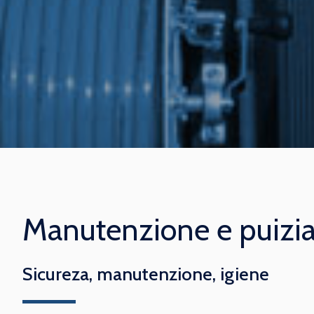
Manutenzione e puizia
Sicureza, manutenzione, igiene