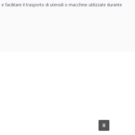
 facilitare il trasporto di utensili o macchine utilizzate durante