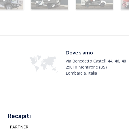
Dove siamo
Via Benedetto Castelli 44, 46, 48
25010 Montirone (BS)
Lombardia, Italia
Recapiti
I PARTNER