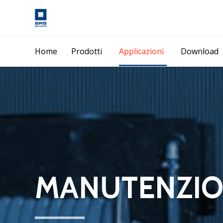
Home
Prodotti
Applicazioni
Download
MANUTENZION