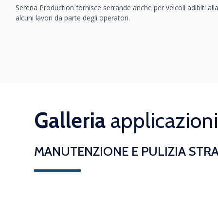
Serena Production fornisce serrande anche per veicoli adibiti alla
alcuni lavori da parte degli operatori.
Galleria
applicazioni
MANUTENZIONE E PULIZIA STR