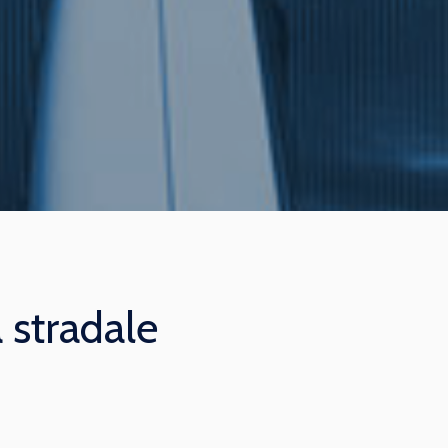
 stradale