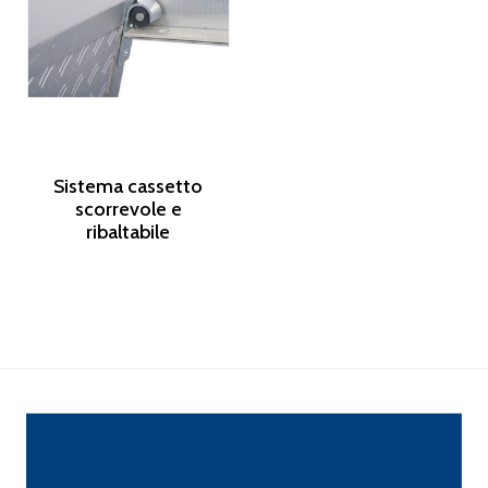
Sistema cassetto
scorrevole e
ribaltabile