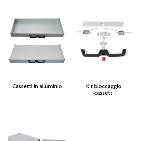
Cassetti in alluminio
Kit bloccaggio
cassetti