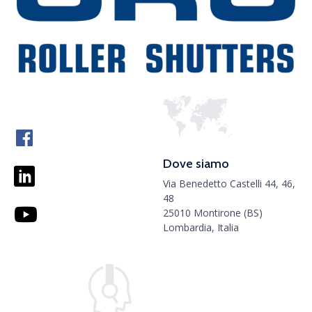
Dove siamo
Via Benedetto Castelli 44, 46,
48
25010 Montirone (BS)
Lombardia, Italia