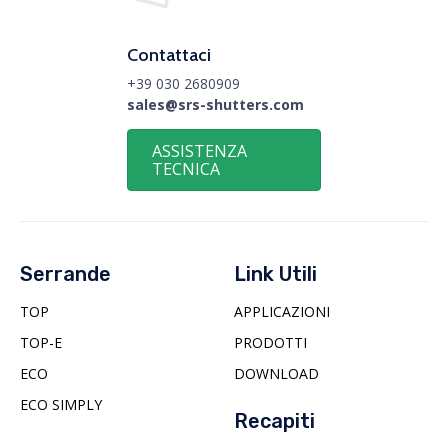
Contattaci
+39 030 2680909
sales@srs-shutters.com
ASSISTENZA
TECNICA
Serrande
Link Utili
TOP
APPLICAZIONI
TOP-E
PRODOTTI
ECO
DOWNLOAD
ECO SIMPLY
Recapiti