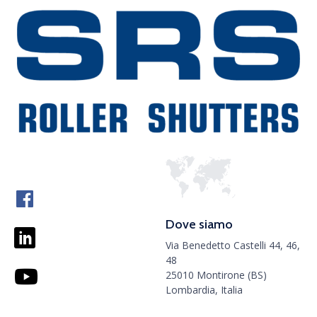
Dove siamo
Via Benedetto Castelli 44, 46,
48
25010 Montirone (BS)
Lombardia, Italia