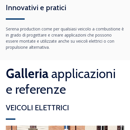
Innovativi e pratici
Serena production come per qualsiasi veicolo a combustione è
in grado di progettare e creare applicazioni che possono
essere montate e utilizzate anche su veicoli elettrici o con
propulsione alternativa.
Galleria
applicazioni
e referenze
VEICOLI ELETTRICI