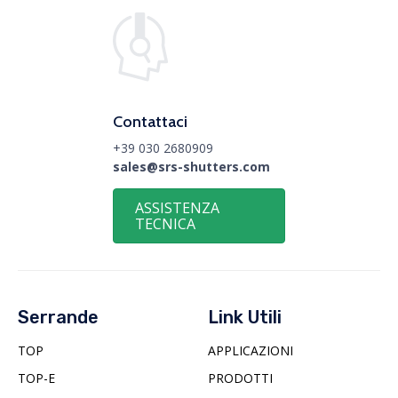
Contattaci
+39 030 2680909
sales@srs-shutters.com
ASSISTENZA
TECNICA
Serrande
Link Utili
TOP
APPLICAZIONI
TOP-E
PRODOTTI