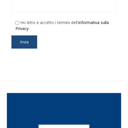
Ho letto e accetto i termini dell'
informativa sulla
Privacy