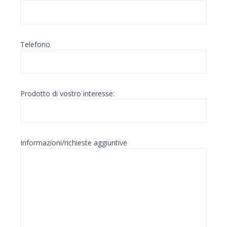
Telefono
Prodotto di vostro interesse:
Informazioni/richieste aggiuntive