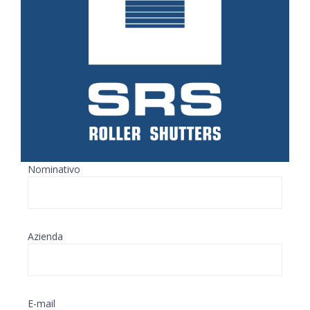
Nominativo
Azienda
E-mail