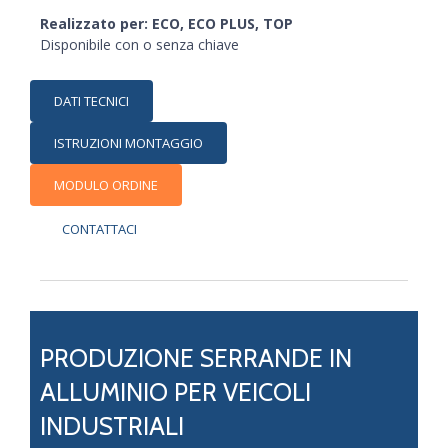
Realizzato per: ECO, ECO PLUS, TOP
Disponibile con o senza chiave
DATI TECNICI
ISTRUZIONI MONTAGGIO
MODULO ORDINE
CONTATTACI
PRODUZIONE SERRANDE IN
ALLUMINIO PER VEICOLI
INDUSTRIALI