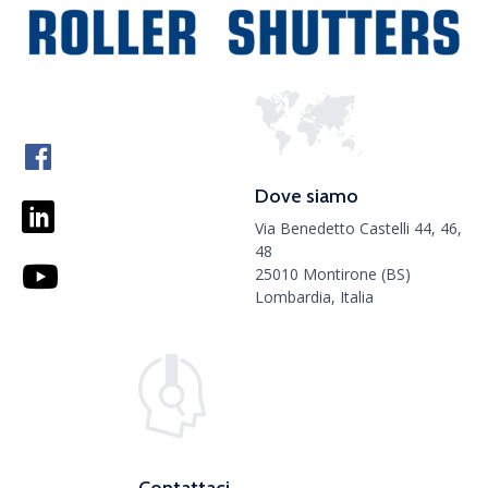
Dove siamo
Via Benedetto Castelli 44, 46,
48
25010 Montirone (BS)
Lombardia, Italia