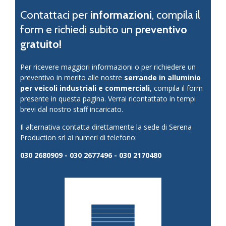
Contattaci per
informazioni
, compila il
form e richiedi subito un
preventivo
gratuito!
Per ricevere maggiori informazioni o per richiedere un
preventivo in merito alle nostre
serrande in alluminio
per veicoli industriali e commerciali
, compila il form
presente in questa pagina. Verrai ricontattato in tempi
brevi dal nostro staff incaricato.
Il alternativa contatta direttamente la sede di Serena
Production srl ai numeri di telefono:
030 2680909 - 030 2677496 - 030 2170480