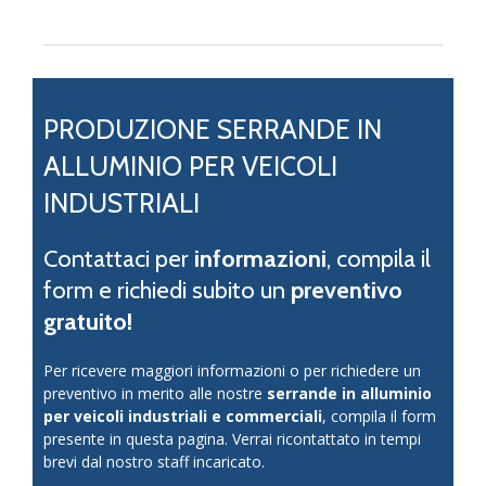
PRODUZIONE SERRANDE IN
ALLUMINIO PER VEICOLI
INDUSTRIALI
Contattaci per
informazioni
, compila il
form e richiedi subito un
preventivo
gratuito!
Per ricevere maggiori informazioni o per richiedere un
preventivo in merito alle nostre
serrande in alluminio
per veicoli industriali e commerciali
, compila il form
presente in questa pagina. Verrai ricontattato in tempi
brevi dal nostro staff incaricato.