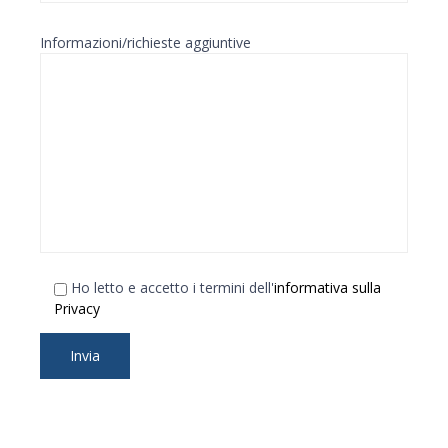
Informazioni/richieste aggiuntive
Ho letto e accetto i termini dell'
informativa sulla
Privacy