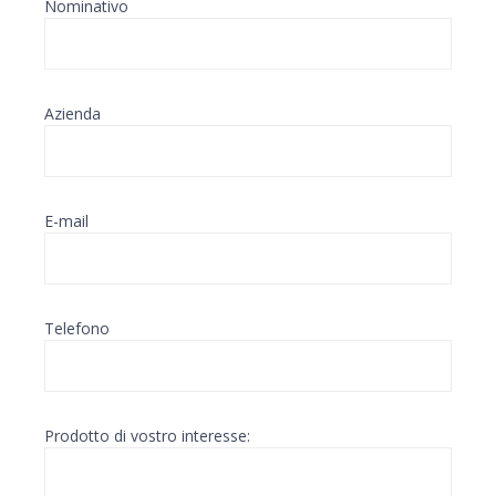
Nominativo
Azienda
E-mail
Telefono
Prodotto di vostro interesse: