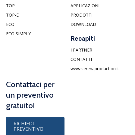
TOP
APPLICAZIONI
TOP-E
PRODOTTI
ECO
DOWNLOAD
ECO SIMPLY
Recapiti
I PARTNER
CONTATTI
www.serenaproduction.it
Contattaci per
un preventivo
gratuito!
RICHIEDI
PREVENTIVO