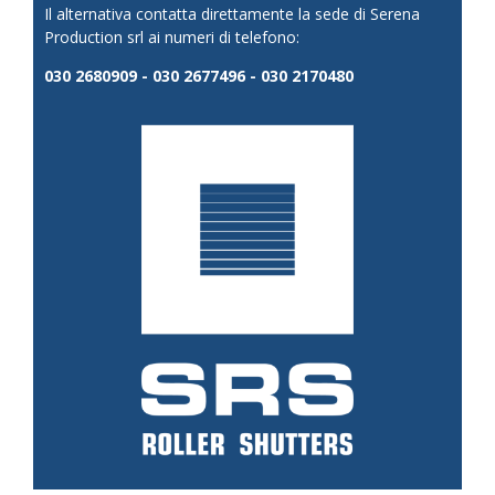
Il alternativa contatta direttamente la sede di Serena
Production srl ai numeri di telefono:
030 2680909 - 030 2677496 - 030 2170480