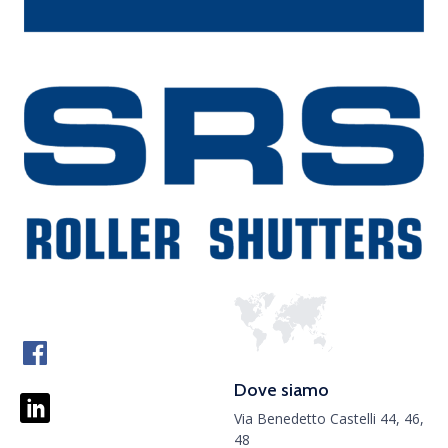
Dove siamo
Via Benedetto Castelli 44, 46,
48