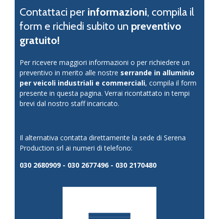
Contattaci per
informazioni
, compila il
form e richiedi subito un
preventivo
gratuito!
Per ricevere maggiori informazioni o per richiedere un
preventivo in merito alle nostre
serrande in alluminio
per veicoli industriali e commerciali
, compila il form
presente in questa pagina. Verrai ricontattato in tempi
brevi dal nostro staff incaricato.
Il alternativa contatta direttamente la sede di Serena
Production srl ai numeri di telefono:
030 2680909 - 030 2677496 - 030 2170480