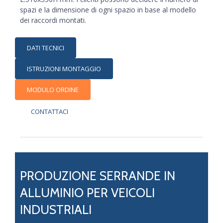
spazi e la dimensione di ogni spazio in base al modello
dei raccordi montati.
DATI TECNICI
ISTRUZIONI MONTAGGIO
MODULO ORDINE
CONTATTACI
PRODUZIONE SERRANDE IN
ALLUMINIO PER VEICOLI
INDUSTRIALI