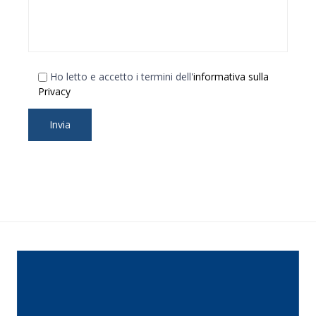
Ho letto e accetto i termini dell'
informativa sulla
Privacy