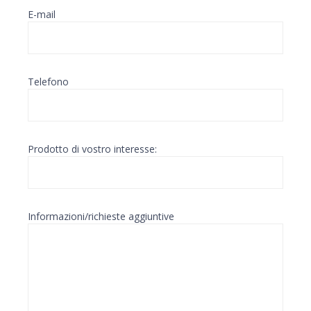
E-mail
Telefono
Prodotto di vostro interesse:
Informazioni/richieste aggiuntive