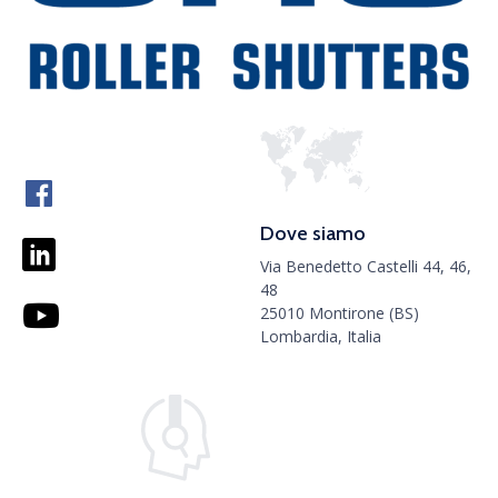
Dove siamo
Via Benedetto Castelli 44, 46,
48
25010 Montirone (BS)
Lombardia, Italia