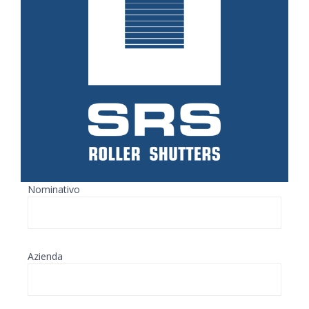
Nominativo
Azienda