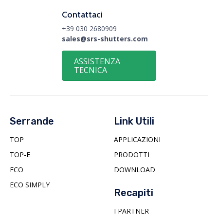
Contattaci
+39 030 2680909
sales@srs-shutters.com
ASSISTENZA
TECNICA
Serrande
Link Utili
TOP
APPLICAZIONI
TOP-E
PRODOTTI
ECO
DOWNLOAD
ECO SIMPLY
Recapiti
I PARTNER